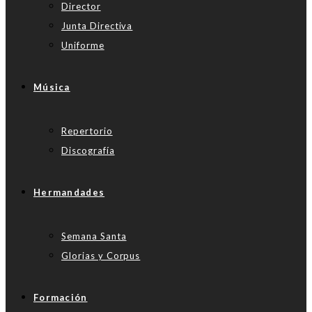
Director
Junta Directiva
Uniforme
Música
Repertorio
Discografía
Hermandades
Semana Santa
Glorias y Corpus
Formación