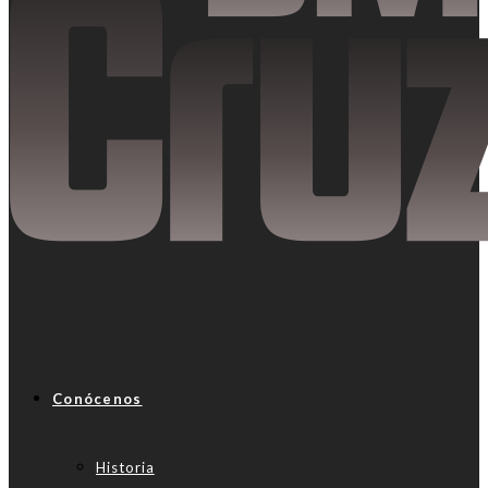
Conócenos
Historia