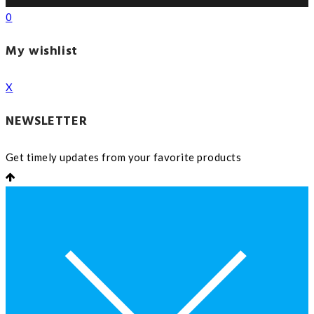
0
My wishlist
X
NEWSLETTER
Get timely updates from your favorite products