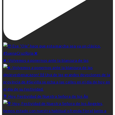
❌ ¡Volvemos a ponernos ante la blancura de las
💐 Hoy, Festividad de Nuestra Señora de los Án