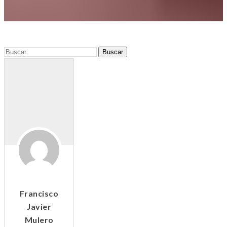
Francisco
Javier
Mulero