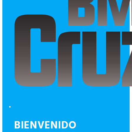
BIENVENIDO