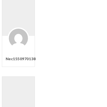
Nec1550970138