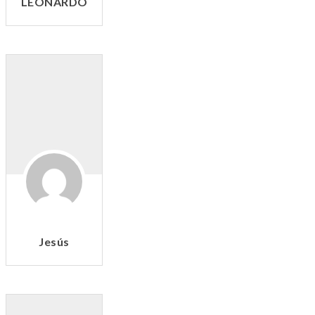
LEONARDO
Jesús