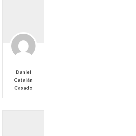
Daniel
Catalán
Casado