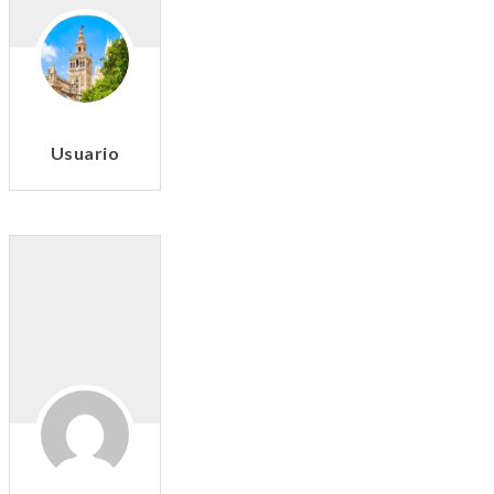
Usuario