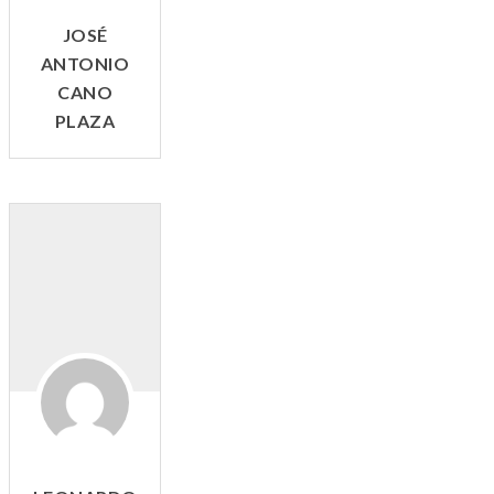
JOSÉ
ANTONIO
CANO
PLAZA